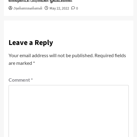
லக்‌ஷன்யா பார்கவன் ஓவியங்கள்
அண்ணாகண்ணன்
May 22, 2022
0
Leave a Reply
Your email address will not be published.
Required fields
are marked
*
Comment
*