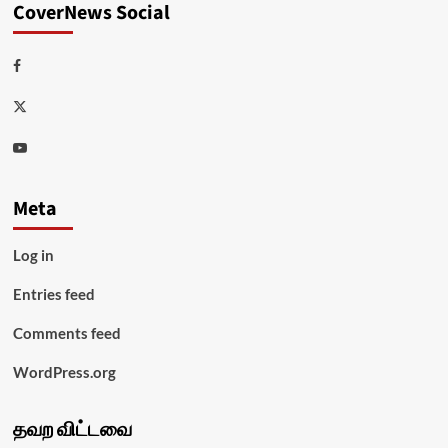
CoverNews Social
Facebook
Twitter
Youtube
Meta
Log in
Entries feed
Comments feed
WordPress.org
தவற விட்டவை