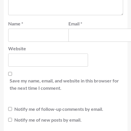
Name
*
Email
*
Website
Save my name, email, and website in this browser for
the next time I comment.
Notify me of follow-up comments by email.
Notify me of new posts by email.