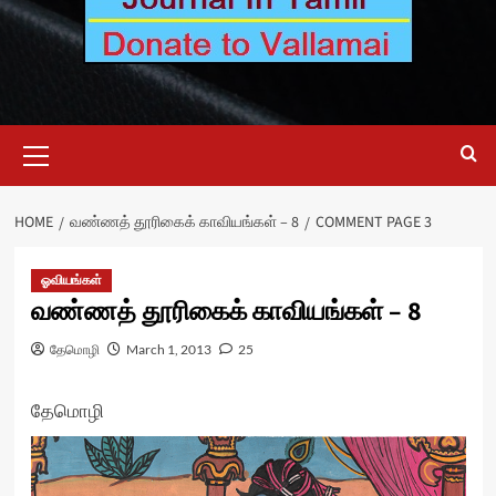
Primary
Menu
HOME
வண்ணத் தூரிகைக் காவியங்கள் – 8
COMMENT PAGE 3
ஓவியங்கள்
வண்ணத் தூரிகைக் காவியங்கள் – 8
தேமொழி
March 1, 2013
25
தேமொழி