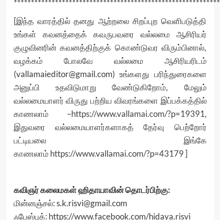
************************************************************
[இந்த வாரத்தில் தனது ஆற்றலை சிறப்புற வெளிபடுத்தி
உங்கள் கவனத்தைக் கவருபவரை வல்லமை ஆசிரியர்
குழுவினரின் கவனத்திற்குக் கொண்டுவர விரும்பினால்,
வழக்கம் போலவே வல்லமை ஆசிரியரிடம்
(vallamaieditor@gmail.com) உங்களது பரிந்துரைகளை
அனுப்பி உதவிடுமாறு வேண்டுகிறோம், மேலும்
வல்லமையாளர் விருது பற்றிய விவரங்களை இப்பக்கத்தில்
காணலாம் –
https://www.vallamai.com/?p=19391
,
இதுவரை வல்லமையாளர்களாகத் தேர்வு பெற்றோர்
பட்டியலை இங்கே
காணலாம்
https://www.vallamai.com/?p=43179
]
கவிஞர் கலைமகள் ஹிதாயாவின் தொடர்பிற்கு:
மின்னஞ்சல்: s.k.risvi@gmail.com
ஃபேஸ்புக்: https://www.facebook.com/hidaya.risvi