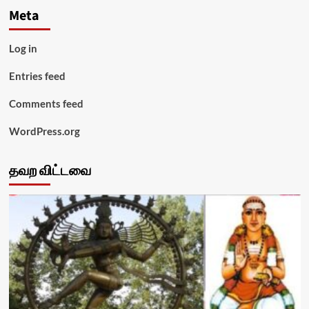
Meta
Log in
Entries feed
Comments feed
WordPress.org
தவற விட்டவை