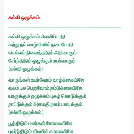
கல்வி ஒழுக்கம்
______________________________________________________
கல்வி ஒழுக்கம் வெளிப்பாடு
கற்று நல் வாழ்வினில் நடைபோடு
செல்வம் நிலைத்திடும் அறிவாகும்
சேர்ந்திடும் ஒழுக்கும் உயர்வாகும்
(கல்வி ஒழுக்கம்)
வாருங்கள் உயர்வோம் வாழ்க்கையிலே
வலம் புல பெறுவோம் நம்பிக்கையிலே
யாருக்கும் ஒழுக்கம் புகழ் கொடுக்கும்
நாட்டுக்கும் அமைதி நலம் படைக்கும்
(கல்வி ஒழுக்கம் )
பூத்திடும் மலர்கள் சோலையிலே
புலர்ந்திடும் விடியில் காலையிலே