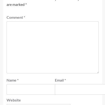
are marked
*
Comment
*
Name
*
Email
*
Website