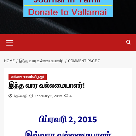
Primary
Menu
HOME
இந்த வார வல்லமையாளர்!
COMMENT PAGE 7
வல்லமையாளர் விருது!
இந்த வார வல்லமையாளர்!
தேமொழி
February 2, 2015
4
பிப்ரவரி 2, 2015
இவ்வார வல்லமையாளர்