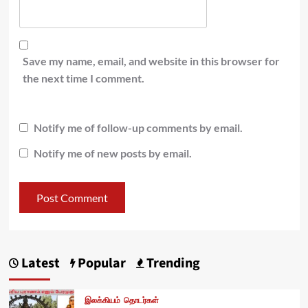
Save my name, email, and website in this browser for
the next time I comment.
Notify me of follow-up comments by email.
Notify me of new posts by email.
Latest
Popular
Trending
இலக்கியம்
தொடர்கள்