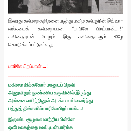
இவரது கவிதைத்திறனை படித்து மகிழ கவிஞரின் இவ்வார
வல்லமைக் கவிதையான “பாரிலே பிறப்பான்….!”
கவிதையுடன் மேலும் இரு கவிதைகளும் கீழே
கொடுக்கப்பட்டுள்ளது.
பாரிலே பிறப்பான்….!
______________________________________________________
மகிமை மிக்கதோர் மானுடப் பிறவி
அணுவிலும் நுண்ணிய கருவினில் இருந்து
அன்னை வயிற்றினுள் அடக்கமாய் வளர்ந்து
பத்துத் திங்களில் பாரிலே பிறப்பான்….!
இருண்ட சூழலை மாற்றிய பின்னே
ஒளி உலகத்தை உவப்புடன் பார்க்க