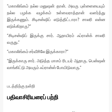
“மகாலிங்கம் நல்ல மனுஷன் தான். அவரு புள்ளையையும்
நல்ல பழக்க வழக்கம் உள்ளவராத்தான் வளர்த்து
இருக்கணும். சிடிசன்ஷிப் எடுத்திட்டாரா? சாலரி என்ன
எடுக்கிறாரு?”
“சிடிசன்ஷிப் இருக்கு சார். ஆறாயிரம் ஃப்ரான்க் சாலரி
வருது.”
“மகாலிங்கம் சர்வீசிலே இருக்காரா?”
“இருக்காரு சார். அடுத்த மாசம் ரிடயர் ஆறாரு. பென்ஷன்
வாங்கிட்டு அவரும் ஃப்ரான்ஸ் போயிடுவாரு.”
படத்திற்கு நன்றி
பதிவாசிரியரைப் பற்றி