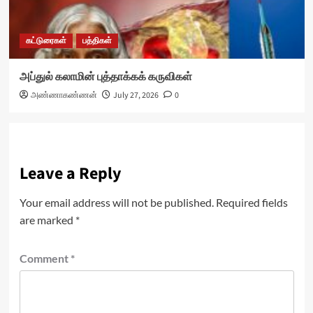
கட்டுரைகள்
பத்திகள்
அப்துல் கலாமின் புத்தாக்கக் கருவிகள்
அண்ணாகண்ணன்
July 27, 2026
0
Leave a Reply
Your email address will not be published.
Required fields
are marked
*
Comment
*