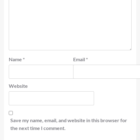
Name
*
Email
*
Website
Save my name, email, and website in this browser for
the next time I comment.