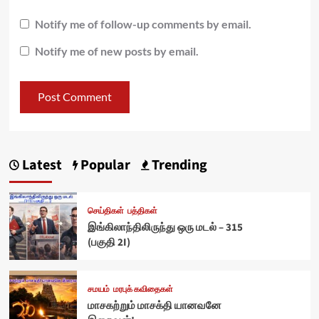
Notify me of follow-up comments by email.
Notify me of new posts by email.
Latest
Popular
Trending
செய்திகள்
பத்திகள்
இங்கிலாந்திலிருந்து ஒரு மடல் – 315
(பகுதி 2I)
சமயம்
மரபுக் கவிதைகள்
மாசகற்றும் மாசக்தி யானவனே