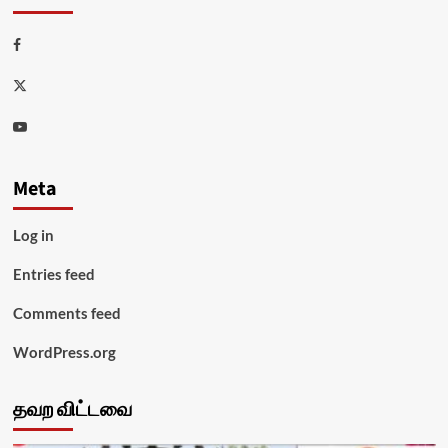
Facebook
Twitter
Youtube
Meta
Log in
Entries feed
Comments feed
WordPress.org
தவற விட்டவை