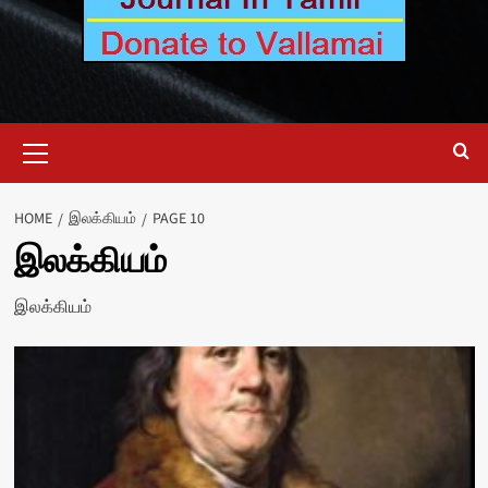
Primary
Menu
HOME
இலக்கியம்
PAGE 10
இலக்கியம்
இலக்கியம்