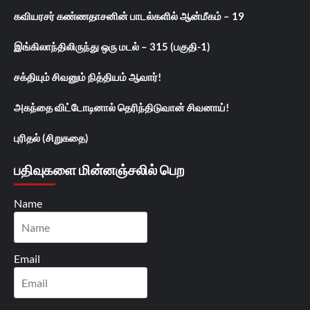
கவியரசர் கண்ணதாசனின் பாடல்களில் ஆன்மீகம் – 19
இங்கிலாந்திலிருந்து ஒரு மடல் – 315 (பகுதி-1)
சக்தியும் சிவனும் நித்தியம் ஆவார்!
அகந்தை விட்டோடினால் தெரிந்திடுவான் சிவனாய்!
புரிதல் (சிறுகதை)
பதிவுகளை மின்னஞ்சலில் பெற
Name
Email