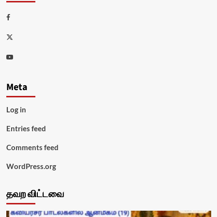
Facebook
Twitter
Youtube
Meta
Log in
Entries feed
Comments feed
WordPress.org
தவற விட்டவை