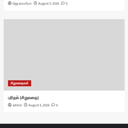
ஜெயராமசர்மா
August 3, 2026
0
சிறுகதைகள்
புரிதல் (சிறுகதை)
admin
August 3, 2026
0