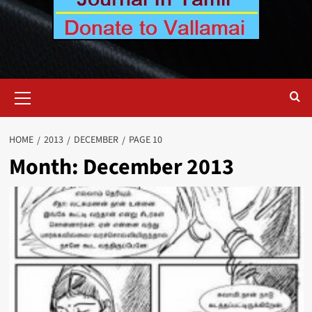
Primary
Menu
HOME
2013
DECEMBER
PAGE 10
Month:
December 2013