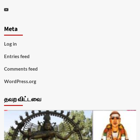
Youtube
Meta
Log in
Entries feed
Comments feed
WordPress.org
தவற விட்டவை