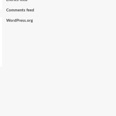
Comments feed
WordPress.org