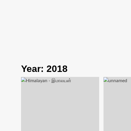
Year:
2018