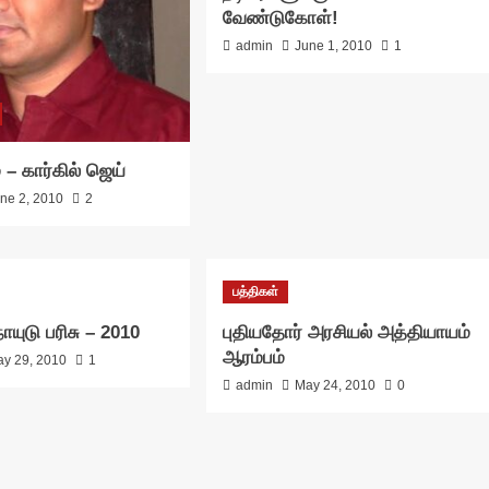
வேண்டுகோள்!
admin
June 1, 2010
1
– கார்கில் ஜெய்
ne 2, 2010
2
பத்திகள்
யுடு பரிசு – 2010
புதியதோர் அரசியல் அத்தியாயம்
ஆரம்பம்
y 29, 2010
1
admin
May 24, 2010
0