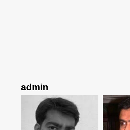
admin