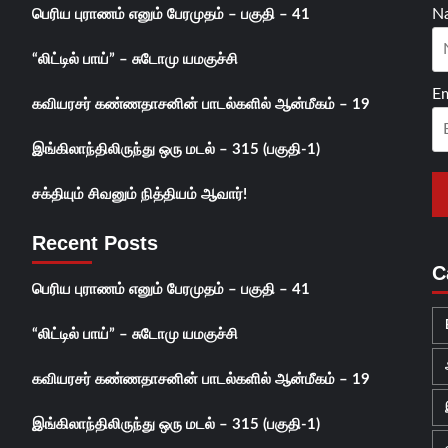
N
பெரிய புராணம் எனும் பேரமுதம் – பகுதி – 41
“லிட்டில் பாய்” – சுடோமு யமகுச்சி
Em
கவியரசர் கண்ணதாசனின் பாடல்களில் ஆன்மீகம் – 19
இங்கிலாந்திலிருந்து ஒரு மடல் – 315 (பகுதி-1)
சக்தியும் சிவனும் நித்தியம் ஆவார்!
Recent Posts
C
பெரிய புராணம் எனும் பேரமுதம் – பகுதி – 41
“லிட்டில் பாய்” – சுடோமு யமகுச்சி
கவியரசர் கண்ணதாசனின் பாடல்களில் ஆன்மீகம் – 19
இங்கிலாந்திலிருந்து ஒரு மடல் – 315 (பகுதி-1)