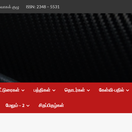
ர்வாகக் குழு
ISSN: 2348 – 5531
ட்டுரைகள்
பத்திகள்
தொடர்கள்
கேள்வி-பதில்
மேலும் – 2
சிறப்பிதழ்கள்