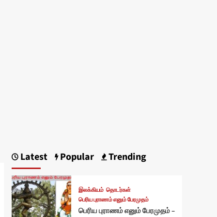
Latest
Popular
Trending
இலக்கியம்
தொடர்கள்
பெரிய புராணம் எனும் பேரமுதம்
பெரிய புராணம் எனும் பேரமுதம் –