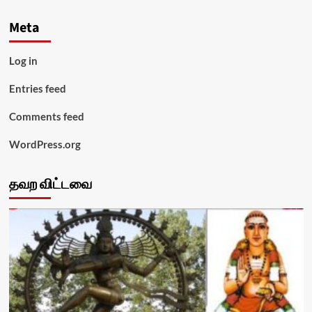
Meta
Log in
Entries feed
Comments feed
WordPress.org
தவற விட்டவை