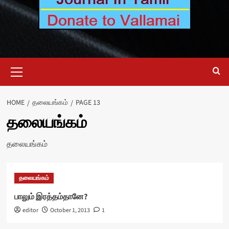
Primary
Menu
HOME
தலையங்கம்
PAGE 13
தலையங்கம்
தலையங்கம்
தலையங்கம்
பாலும் இரத்தம்தானே?
editor
October 1, 2013
1