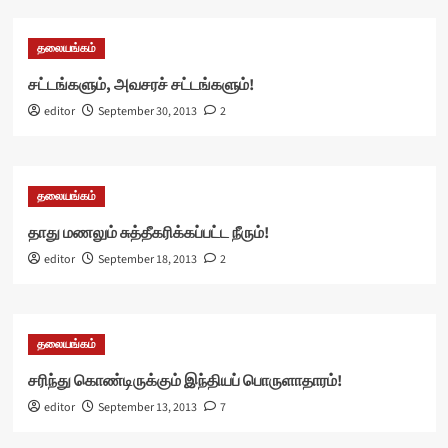
தலையங்கம்
சட்டங்களும், அவசரச் சட்டங்களும்!
editor
September 30, 2013
2
தலையங்கம்
தாது மணலும் சுத்தீகரிக்கப்பட்ட நீரும்!
editor
September 18, 2013
2
தலையங்கம்
சரிந்து கொண்டிருக்கும் இந்தியப் பொருளாதாரம்!
editor
September 13, 2013
7