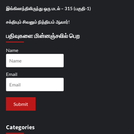
இங்கிலாந்திலிருந்து ஒரு மடல் – 315 (பகுதி-1)
சக்தியும் சிவனும் நித்தியம் ஆவார்!
பதிவுகளை மின்னஞ்சலில் பெற
Name
Email
Categories