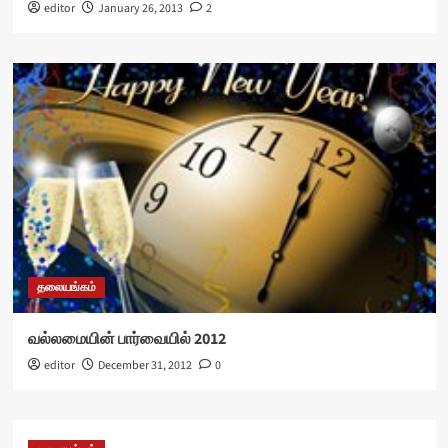
editor
January 26, 2013
2
தலையங்கம்
வல்லமையின் பார்வையில் 2012
editor
December 31, 2012
0