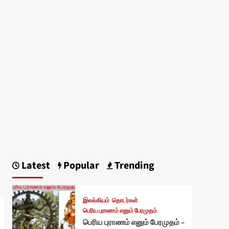
Latest
Popular
Trending
இலக்கியம்
தொடர்கள்
பெரிய புராணம் எனும் பேரமுதம்
பெரிய புராணம் எனும் பேரமுதம் –