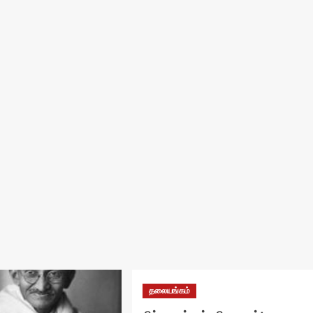
தலையங்கம்