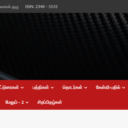
ர்வாகக் குழு
ISSN: 2348 – 5531
ட்டுரைகள்
பத்திகள்
தொடர்கள்
கேள்வி-பதில்
மேலும் – 2
சிறப்பிதழ்கள்