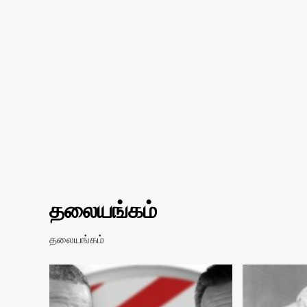
தலையங்கம்
தலையங்கம்