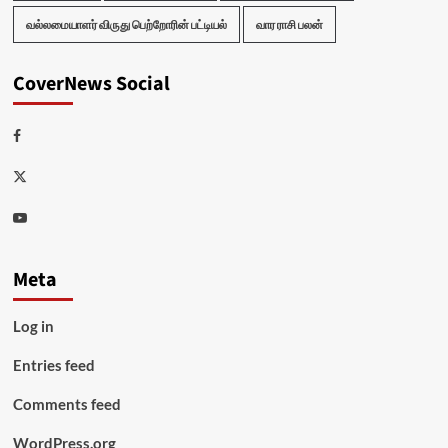
வல்லமையாளர் விருது பெற்றோரின் பட்டியல்
வார ராசி பலன்
CoverNews Social
Facebook
Twitter
Youtube
Meta
Log in
Entries feed
Comments feed
WordPress.org