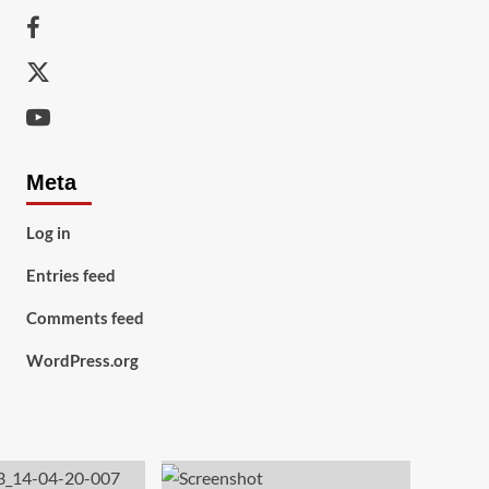
Facebook
Twitter
Youtube
Meta
Log in
Entries feed
Comments feed
WordPress.org