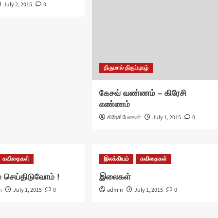
July 2, 2015
0
திருமால் திருப்புகழ்
கேசவ் வண்ணம் – கிரேசி
எண்ணம்
கிரேசி மோகன்
July 1, 2015
0
கவிதைகள்
இலக்கியம்
கவிதைகள்
 செய்திடுவோம் !
இலைகள்
ா
July 1, 2015
0
admin
July 1, 2015
0