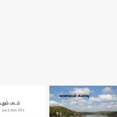
றும் பாடம்
July 3, 2015
0