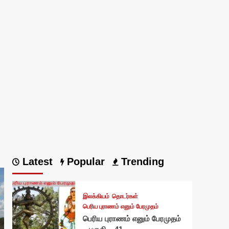
Latest
Popular
Trending
இலக்கியம்
தொடர்கள்
பெரிய புராணம் எனும் பேரமுதம்
பெரிய புராணம் எனும் பேரமுதம்