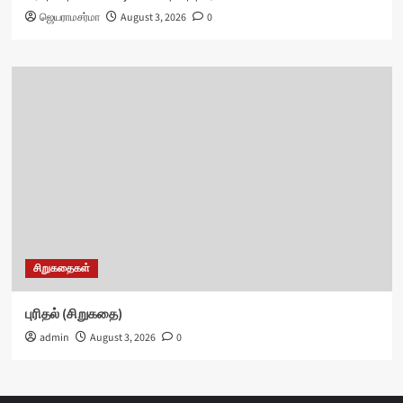
ஜெயராமசர்மா
August 3, 2026
0
சிறுகதைகள்
புரிதல் (சிறுகதை)
admin
August 3, 2026
0