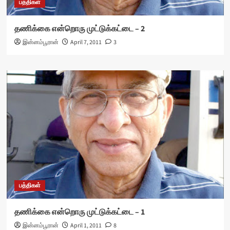
பத்திகள்
தணிக்கை என்றொரு முட்டுக்கட்டை – 2
இன்னம்பூரான்
April 7, 2011
3
பத்திகள்
தணிக்கை என்றொரு முட்டுக்கட்டை – 1
இன்னம்பூரான்
April 1, 2011
8