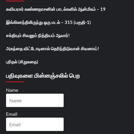
கவியரசர் கண்ணதாசனின் பாடல்களில் ஆன்மீகம் – 19
இங்கிலாந்திலிருந்து ஒரு மடல் – 315 (பகுதி-1)
சக்தியும் சிவனும் நித்தியம் ஆவார்!
அகந்தை விட்டோடினால் தெரிந்திடுவான் சிவனாய்!
புரிதல் (சிறுகதை)
பதிவுகளை மின்னஞ்சலில் பெற
Name
Email