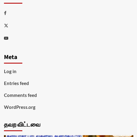
Facebook
Twitter
Youtube
Meta
Log in
Entries feed
Comments feed
WordPress.org
தவற விட்டவை