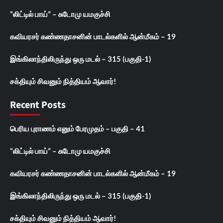
“லிட்டில் பாய்” – சுடோமு யமகுச்சி
கவியரசர் கண்ணதாசனின் பாடல்களில் ஆன்மீகம் – 19
இங்கிலாந்திலிருந்து ஒரு மடல் – 315 (பகுதி-1)
சக்தியும் சிவனும் நித்தியம் ஆவார்!
Recent Posts
பெரிய புராணம் எனும் பேரமுதம் – பகுதி – 41
“லிட்டில் பாய்” – சுடோமு யமகுச்சி
கவியரசர் கண்ணதாசனின் பாடல்களில் ஆன்மீகம் – 19
இங்கிலாந்திலிருந்து ஒரு மடல் – 315 (பகுதி-1)
சக்தியும் சிவனும் நித்தியம் ஆவார்!