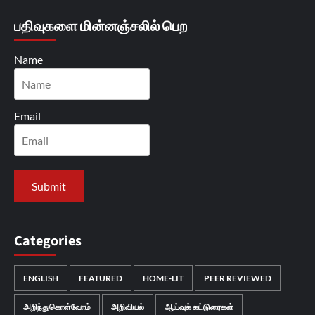
பதிவுகளை மின்னஞ்சலில் பெற
Name
Email
Categories
ENGLISH
FEATURED
HOME-LIT
PEER REVIEWED
அறிந்துகொள்வோம்
அறிவியல்
ஆய்வுக் கட்டுரைகள்