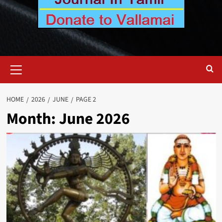
Primary
Menu
HOME
2026
JUNE
PAGE 2
Month:
June 2026