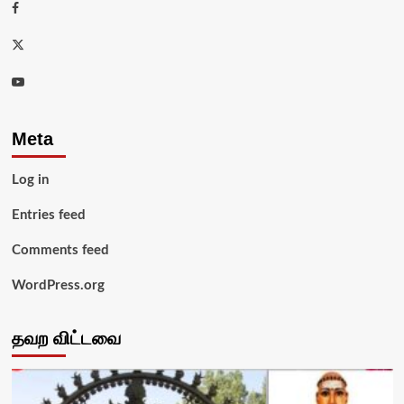
Facebook
Twitter
Youtube
Meta
Log in
Entries feed
Comments feed
WordPress.org
தவற விட்டவை