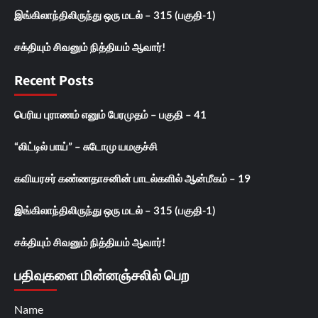
இங்கிலாந்திலிருந்து ஒரு மடல் – 315 (பகுதி-1)
சக்தியும் சிவனும் நித்தியம் ஆவார்!
Recent Posts
பெரிய புராணம் எனும் பேரமுதம் – பகுதி – 41
“லிட்டில் பாய்” – சுடோமு யமகுச்சி
கவியரசர் கண்ணதாசனின் பாடல்களில் ஆன்மீகம் – 19
இங்கிலாந்திலிருந்து ஒரு மடல் – 315 (பகுதி-1)
சக்தியும் சிவனும் நித்தியம் ஆவார்!
பதிவுகளை மின்னஞ்சலில் பெற
Name