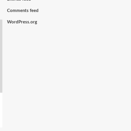
Comments feed
WordPress.org