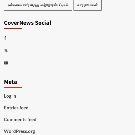
வல்லமையாளர் விருது பெற்றோரின் பட்டியல்
வார ராசி பலன்
CoverNews Social
Facebook
Twitter
Youtube
Meta
Log in
Entries feed
Comments feed
WordPress.org