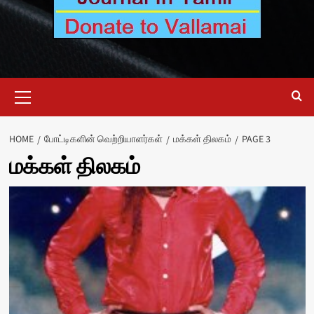
Primary
Menu
HOME
போட்டிகளின் வெற்றியாளர்கள்
மக்கள் திலகம்
PAGE 3
மக்கள் திலகம்