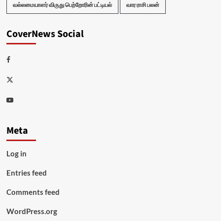
வல்லமையாளர் விருது பெற்றோரின் பட்டியல்
வார ராசி பலன்
CoverNews Social
Facebook
Twitter
Youtube
Meta
Log in
Entries feed
Comments feed
WordPress.org