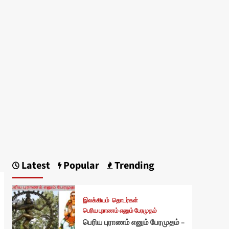
Latest
Popular
Trending
இலக்கியம்
தொடர்கள்
பெரிய புராணம் எனும் பேரமுதம்
பெரிய புராணம் எனும் பேரமுதம் –