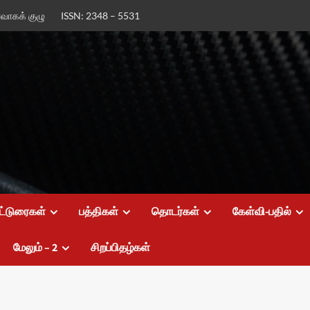
ர்வாகக் குழு
ISSN: 2348 – 5531
ட்டுரைகள்
பத்திகள்
தொடர்கள்
கேள்வி-பதில்
மேலும் – 2
சிறப்பிதழ்கள்