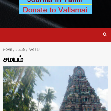
Primary
Menu
HOME
சமயம்
PAGE 34
சமயம்