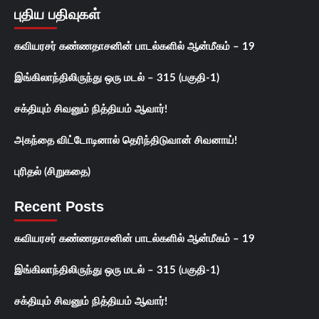
புதிய பதிவுகள்
கவியரசர் கண்ணதாசனின் பாடல்களில் ஆன்மீகம் – 19
இங்கிலாந்திலிருந்து ஒரு மடல் – 315 (பகுதி-1)
சக்தியும் சிவனும் நித்தியம் ஆவார்!
அகந்தை விட்டோடினால் தெரிந்திடுவான் சிவனாய்!
புரிதல் (சிறுகதை)
Recent Posts
கவியரசர் கண்ணதாசனின் பாடல்களில் ஆன்மீகம் – 19
இங்கிலாந்திலிருந்து ஒரு மடல் – 315 (பகுதி-1)
சக்தியும் சிவனும் நித்தியம் ஆவார்!