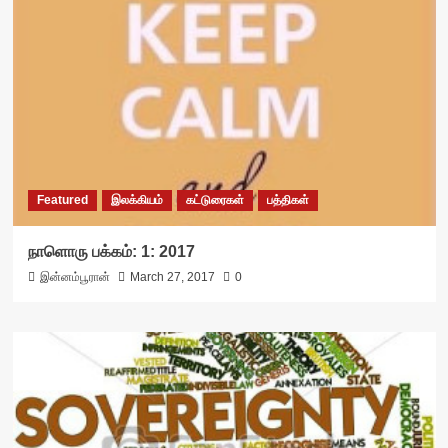
Featured
இலக்கியம்
கட்டுரைகள்
பத்திகள்
நாளொரு பக்கம்: 1: 2017
இன்னம்பூரான்
March 27, 2017
0