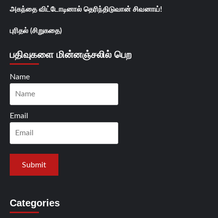
அகந்தை விட்டோடினால் தெரிந்திடுவான் சிவனாய்!
புரிதல் (சிறுகதை)
பதிவுகளை மின்னஞ்சலில் பெற
Name
Email
Categories