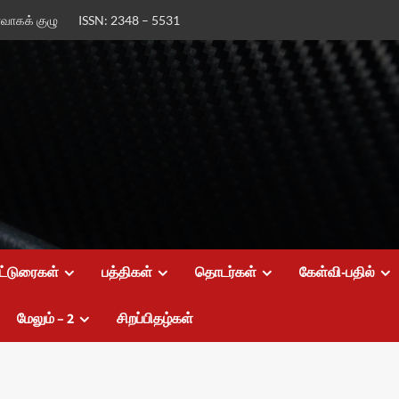
ர்வாகக் குழு
ISSN: 2348 – 5531
ட்டுரைகள்
பத்திகள்
தொடர்கள்
கேள்வி-பதில்
மேலும் – 2
சிறப்பிதழ்கள்