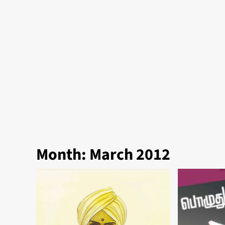
Month:
March 2012