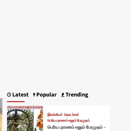
Latest
Popular
Trending
இலக்கியம்
தொடர்கள்
பெரிய புராணம் எனும் பேரமுதம்
பெரிய புராணம் எனும் பேரமுதம் –