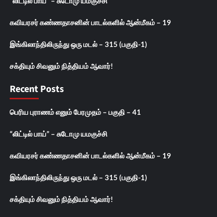
“லிட்டில் பாய்” – சுடோமு யமகுச்சி
கவியரசர் கண்ணதாசனின் பாடல்களில் ஆன்மீகம் – 19
இங்கிலாந்திலிருந்து ஒரு மடல் – 315 (பகுதி-1)
சக்தியும் சிவனும் நித்தியம் ஆவார்!
Recent Posts
பெரிய புராணம் எனும் பேரமுதம் – பகுதி – 41
“லிட்டில் பாய்” – சுடோமு யமகுச்சி
கவியரசர் கண்ணதாசனின் பாடல்களில் ஆன்மீகம் – 19
இங்கிலாந்திலிருந்து ஒரு மடல் – 315 (பகுதி-1)
சக்தியும் சிவனும் நித்தியம் ஆவார்!