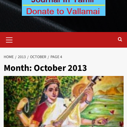
Primary
Menu
HOME
2013
OCTOBER
PAGE 4
Month:
October 2013