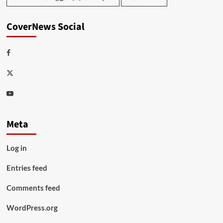
CoverNews Social
Facebook
Twitter
Youtube
Meta
Log in
Entries feed
Comments feed
WordPress.org