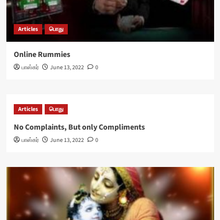
Articles
பொது
Online Rummies
பாஸ்கர்
June 13, 2022
0
Articles
பொது
No Complaints, But only Compliments
பாஸ்கர்
June 13, 2022
0