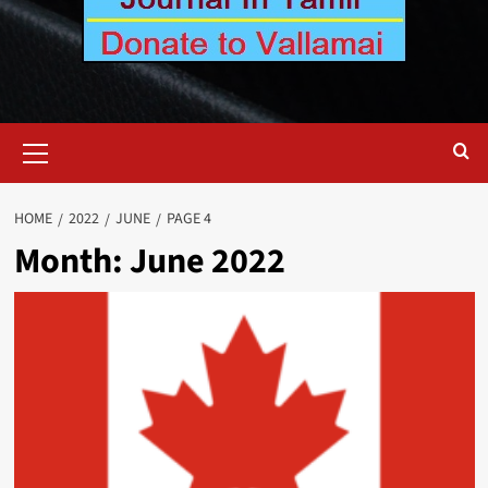
Primary
Menu
HOME
2022
JUNE
PAGE 4
Month:
June 2022