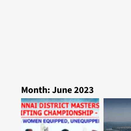
Month:
June 2023