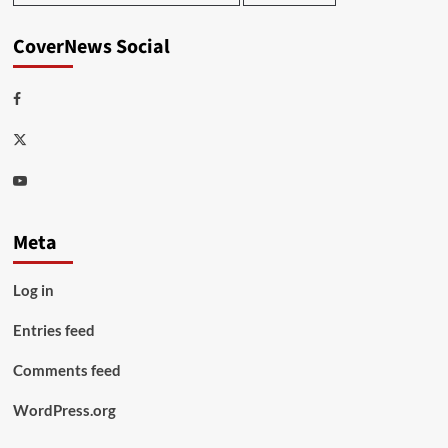
CoverNews Social
Facebook
Twitter
Youtube
Meta
Log in
Entries feed
Comments feed
WordPress.org