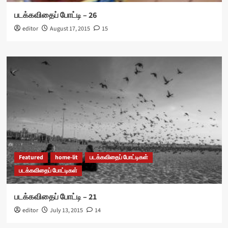
படக்கவிதைப் போட்டி – 26
editor
August 17, 2015
15
Featured
home-lit
படக்கவிதைப் போட்டிகள்
படக்கவிதைப் போட்டிகள்
படக்கவிதைப் போட்டி – 21
editor
July 13, 2015
14