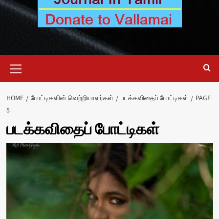
Primary
Menu
HOME
போட்டிகளின் வெற்றியாளர்கள்
படக்கவிதைப் போட்டிகள்
PAGE
5
படக்கவிதைப் போட்டிகள்