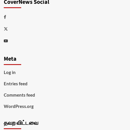
CoverNews Social
Facebook
Twitter
Youtube
Meta
Log in
Entries feed
Comments feed
WordPress.org
தவற விட்டவை