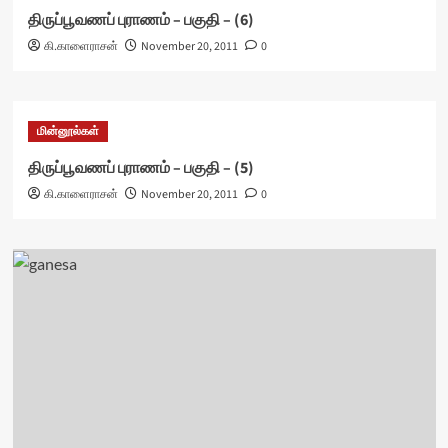
திருப்பூவணப் புராணம் – பகுதி – (6)
கி.காளைராசன்
November 20, 2011
0
மின்னூல்கள்
திருப்பூவணப் புராணம் – பகுதி – (5)
கி.காளைராசன்
November 20, 2011
0