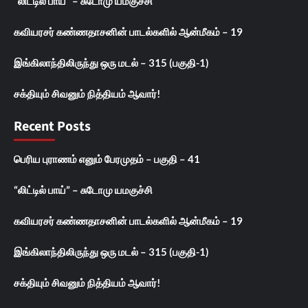
“லிட்டில் பாய்” – சுடோமு யமகுச்சி
கவியரசர் கண்ணதாசனின் பாடல்களில் ஆன்மீகம் – 19
இங்கிலாந்திலிருந்து ஒரு மடல் – 315 (பகுதி-1)
சக்தியும் சிவனும் நித்தியம் ஆவார்!
Recent Posts
பெரிய புராணம் எனும் பேரமுதம் – பகுதி – 41
“லிட்டில் பாய்” – சுடோமு யமகுச்சி
கவியரசர் கண்ணதாசனின் பாடல்களில் ஆன்மீகம் – 19
இங்கிலாந்திலிருந்து ஒரு மடல் – 315 (பகுதி-1)
சக்தியும் சிவனும் நித்தியம் ஆவார்!