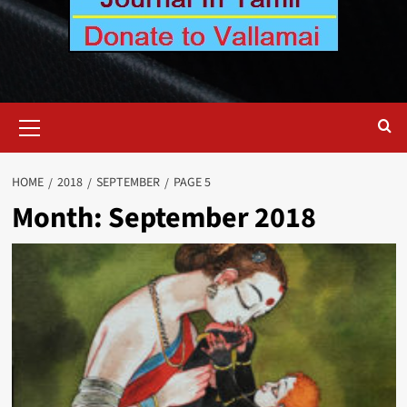
Primary
Menu
HOME
2018
SEPTEMBER
PAGE 5
Month:
September 2018