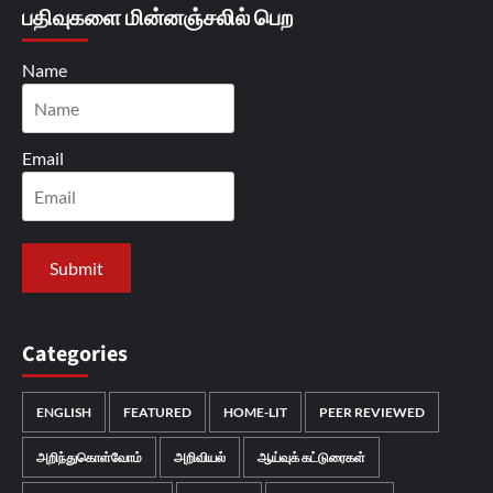
பதிவுகளை மின்னஞ்சலில் பெற
Name
Email
Categories
ENGLISH
FEATURED
HOME-LIT
PEER REVIEWED
அறிந்துகொள்வோம்
அறிவியல்
ஆய்வுக் கட்டுரைகள்