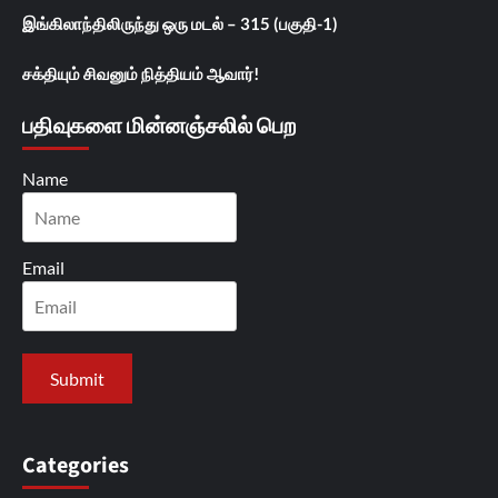
இங்கிலாந்திலிருந்து ஒரு மடல் – 315 (பகுதி-1)
சக்தியும் சிவனும் நித்தியம் ஆவார்!
பதிவுகளை மின்னஞ்சலில் பெற
Name
Email
Categories