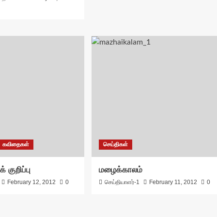
கவிதைகள்
செய்திகள்
 குறிப்பு
மழைக்காலம்
February 12, 2012
0
செய்தியாளர்-1
February 11, 2012
0