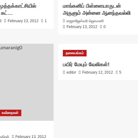
 முத்தக்காட்சியில்
மாங்கனிப் பிள்ளையாருடன்
 கட்…
அருளும் அன்னை ஆனந்தவல்லி
3
February 13, 2012
1
ராஜராஜேஸ்வரி ஜெகமணி
February 13, 2012
0
தலையங்கம்
பயிர் மேயும் வேலிகள்!
editor
February 12, 2012
5
கவிதைகள்
தீசன்
February 13, 2012