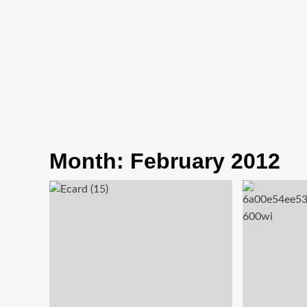
Month:
February 2012