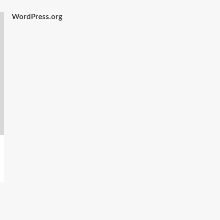
WordPress.org