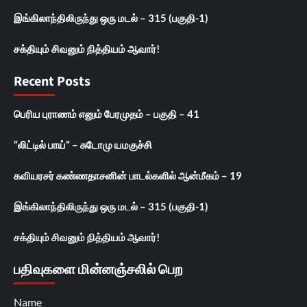
இங்கிலாந்திலிருந்து ஒரு மடல் – 315 (பகுதி-1)
சக்தியும் சிவனும் நித்தியம் ஆவார்!
Recent Posts
பெரிய புராணம் எனும் பேரமுதம் – பகுதி – 41
“லிட்டில் பாய்” – சுடோமு யமகுச்சி
கவியரசர் கண்ணதாசனின் பாடல்களில் ஆன்மீகம் – 19
இங்கிலாந்திலிருந்து ஒரு மடல் – 315 (பகுதி-1)
சக்தியும் சிவனும் நித்தியம் ஆவார்!
பதிவுகளை மின்னஞ்சலில் பெற
Name