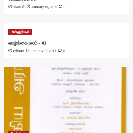
விசாலம்
January 10, 2014
0
மின்னூல்கள்
வாழ்க்கை நலம் – 43
editor9
January 10, 2014
0