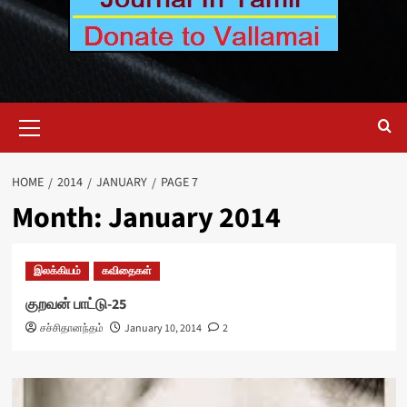
Primary
Menu
HOME
2014
JANUARY
PAGE 7
Month:
January 2014
இலக்கியம்
கவிதைகள்
குறவன் பாட்டு-25
சச்சிதானந்தம்
January 10, 2014
2