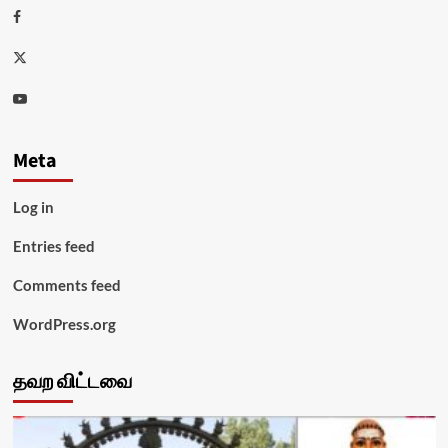
Facebook
Twitter
Youtube
Meta
Log in
Entries feed
Comments feed
WordPress.org
தவற விட்டவை