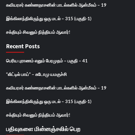
கவியரசர் கண்ணதாசனின் பாடல்களில் ஆன்மீகம் – 19
இங்கிலாந்திலிருந்து ஒரு மடல் – 315 (பகுதி-1)
சக்தியும் சிவனும் நித்தியம் ஆவார்!
Recent Posts
பெரிய புராணம் எனும் பேரமுதம் – பகுதி – 41
“லிட்டில் பாய்” – சுடோமு யமகுச்சி
கவியரசர் கண்ணதாசனின் பாடல்களில் ஆன்மீகம் – 19
இங்கிலாந்திலிருந்து ஒரு மடல் – 315 (பகுதி-1)
சக்தியும் சிவனும் நித்தியம் ஆவார்!
பதிவுகளை மின்னஞ்சலில் பெற