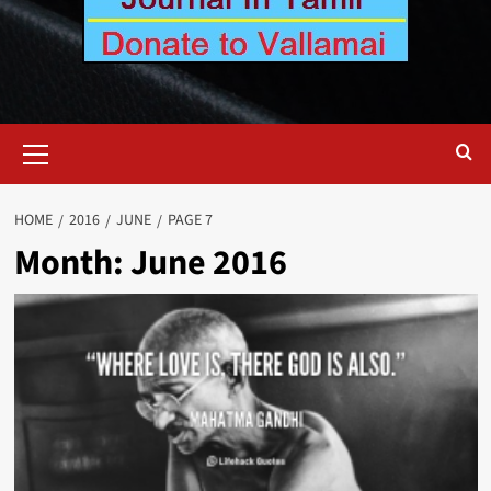
Primary
Menu
HOME
2016
JUNE
PAGE 7
Month:
June 2016