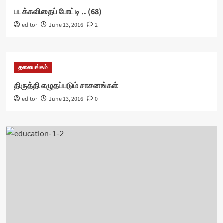
படக்கவிதைப் போட்டி .. (68)
editor
June 13, 2016
2
தலையங்கம்
திருத்தி எழுதப்படும் சாசனங்கள்
editor
June 13, 2016
0