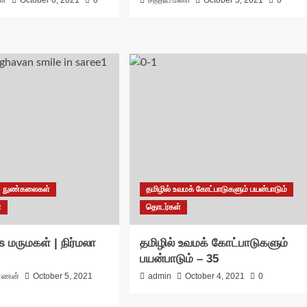
ன்
October 6, 2021
0
சத்திய மணி
October 5, 2021
0
நுண்கலைகள்
தமிழில் உவமக் கோட்பாடுகளும் பயன்பாடும்
்
தொடர்கள்
s மருமகள் | நிர்மலா
தமிழில் உவமக் கோட்பாடுகளும்
பயன்பாடும் – 35
்ணன்
October 5, 2021
admin
October 4, 2021
0