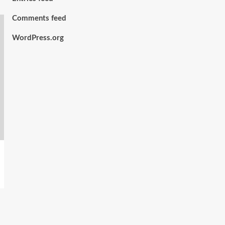
Comments feed
WordPress.org