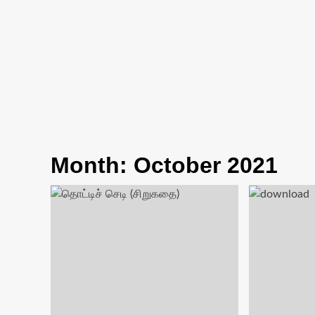
Month:
October 2021