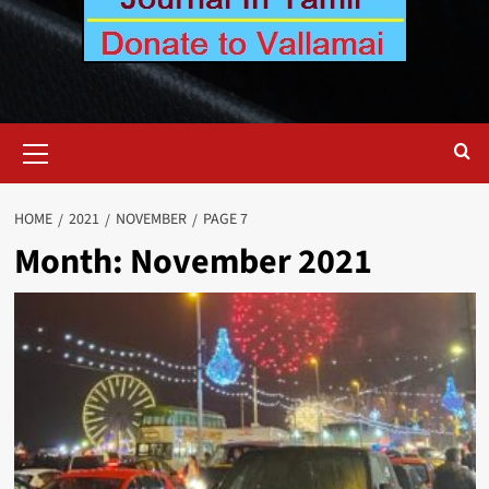
Primary
Menu
HOME
2021
NOVEMBER
PAGE 7
Month:
November 2021