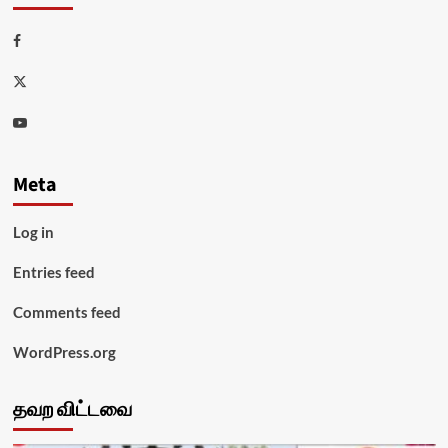
Facebook
Twitter
Youtube
Meta
Log in
Entries feed
Comments feed
WordPress.org
தவற விட்டவை