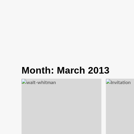
Month:
March 2013