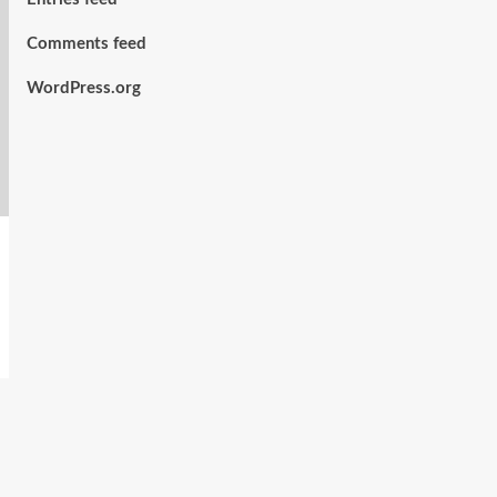
Comments feed
WordPress.org