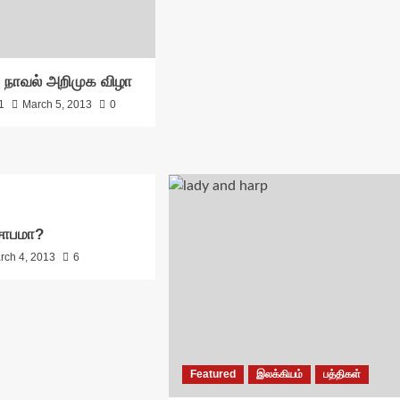
’ நாவல் அறிமுக விழா
1
March 5, 2013
0
 சாபமா?
rch 4, 2013
6
Featured
இலக்கியம்
பத்திகள்