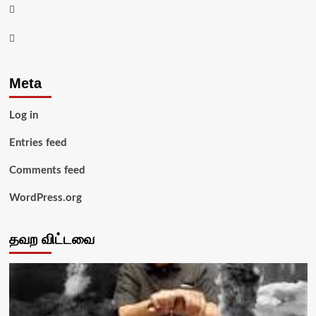
Twitter
Youtube
Meta
Log in
Entries feed
Comments feed
WordPress.org
தவற விட்டவை