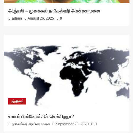
அஞ்சலி – முனைவர் நாகேஸ்வரி அண்ணாமலை
admin
August 26, 2025
0
பத்திகள்
உலகம் பின்னோக்கிச் செல்கிறதா?
நாகேஸ்வரி அண்ணாமலை
September 23, 2020
0