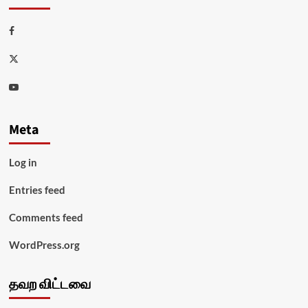
Facebook
Twitter
Youtube
Meta
Log in
Entries feed
Comments feed
WordPress.org
தவற விட்டவை