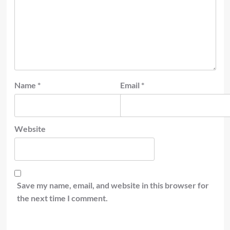
Name
*
Email
*
Website
Save my name, email, and website in this browser for
the next time I comment.