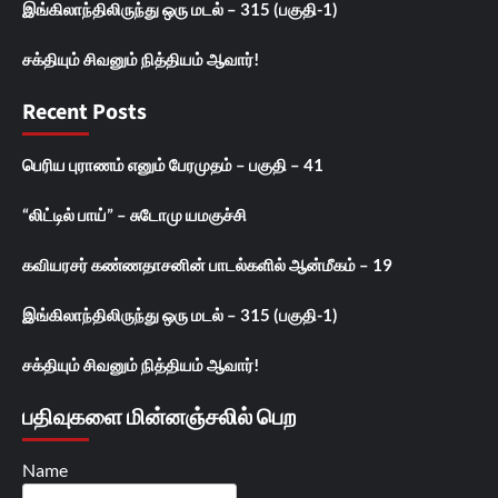
இங்கிலாந்திலிருந்து ஒரு மடல் – 315 (பகுதி-1)
சக்தியும் சிவனும் நித்தியம் ஆவார்!
Recent Posts
பெரிய புராணம் எனும் பேரமுதம் – பகுதி – 41
“லிட்டில் பாய்” – சுடோமு யமகுச்சி
கவியரசர் கண்ணதாசனின் பாடல்களில் ஆன்மீகம் – 19
இங்கிலாந்திலிருந்து ஒரு மடல் – 315 (பகுதி-1)
சக்தியும் சிவனும் நித்தியம் ஆவார்!
பதிவுகளை மின்னஞ்சலில் பெற
Name