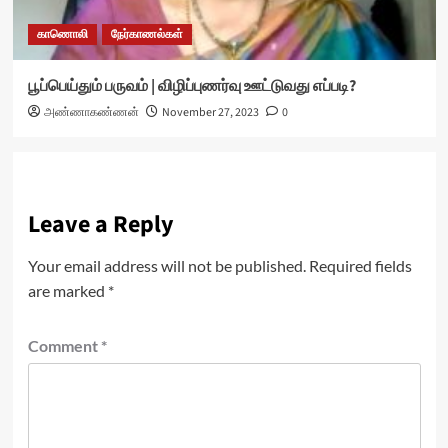
காணொலி
நேர்காணல்கள்
பூப்பெய்தும் பருவம் | விழிப்புணர்வு ஊட்டுவது எப்படி?
அண்ணாகண்ணன்
November 27, 2023
0
Leave a Reply
Your email address will not be published.
Required fields
are marked
*
Comment
*