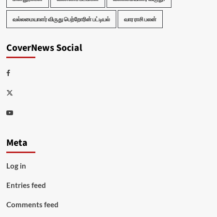
வல்லமையாளர் விருது பெற்றோரின் பட்டியல்
வார ராசி பலன்
CoverNews Social
Facebook
Twitter
Youtube
Meta
Log in
Entries feed
Comments feed