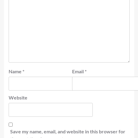
Name
*
Email
*
Website
Save my name, email, and website in this browser for