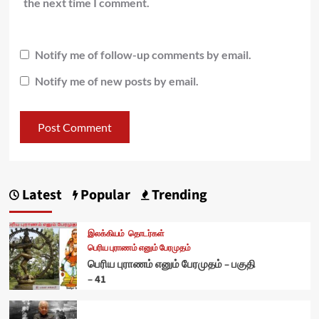
the next time I comment.
Notify me of follow-up comments by email.
Notify me of new posts by email.
Latest
Popular
Trending
இலக்கியம்
தொடர்கள்
பெரிய புராணம் எனும் பேரமுதம்
பெரிய புராணம் எனும் பேரமுதம் – பகுதி
– 41