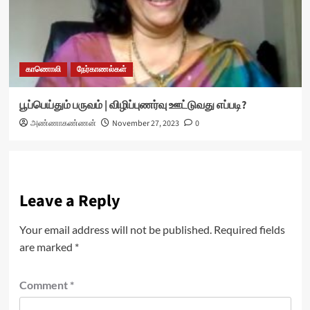
காணொலி
நேர்காணல்கள்
பூப்பெய்தும் பருவம் | விழிப்புணர்வு ஊட்டுவது எப்படி?
அண்ணாகண்ணன்
November 27, 2023
0
Leave a Reply
Your email address will not be published.
Required fields
are marked
*
Comment
*