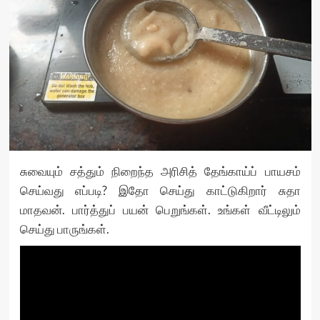
சுவையும் சத்தும் நிறைந்த அரிசித் தேங்காய்ப் பாயசம்
செய்வது எப்படி? இதோ செய்து காட்டுகிறார் சுதா
மாதவன். பார்த்துப் பயன் பெறுங்கள். உங்கள் வீட்டிலும்
செய்து பாருங்கள்.