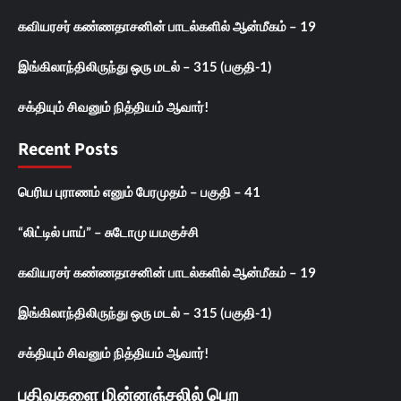
கவியரசர் கண்ணதாசனின் பாடல்களில் ஆன்மீகம் – 19
இங்கிலாந்திலிருந்து ஒரு மடல் – 315 (பகுதி-1)
சக்தியும் சிவனும் நித்தியம் ஆவார்!
Recent Posts
பெரிய புராணம் எனும் பேரமுதம் – பகுதி – 41
“லிட்டில் பாய்” – சுடோமு யமகுச்சி
கவியரசர் கண்ணதாசனின் பாடல்களில் ஆன்மீகம் – 19
இங்கிலாந்திலிருந்து ஒரு மடல் – 315 (பகுதி-1)
சக்தியும் சிவனும் நித்தியம் ஆவார்!
பதிவுகளை மின்னஞ்சலில் பெற