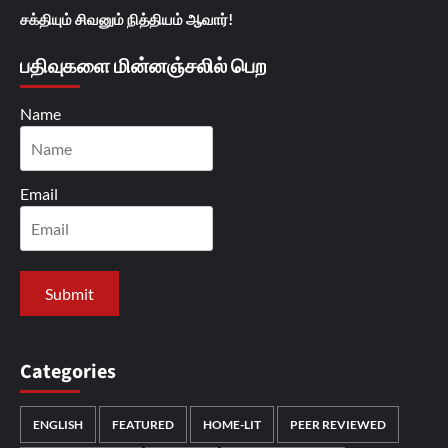
சக்தியும் சிவனும் நித்தியம் ஆவார்!
பதிவுகளை மின்னஞ்சலில் பெற
Name
Email
Categories
ENGLISH
FEATURED
HOME-LIT
PEER REVIEWED