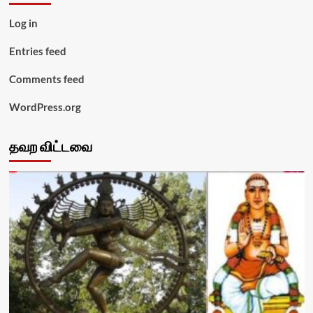
Log in
Entries feed
Comments feed
WordPress.org
தவற விட்டவை