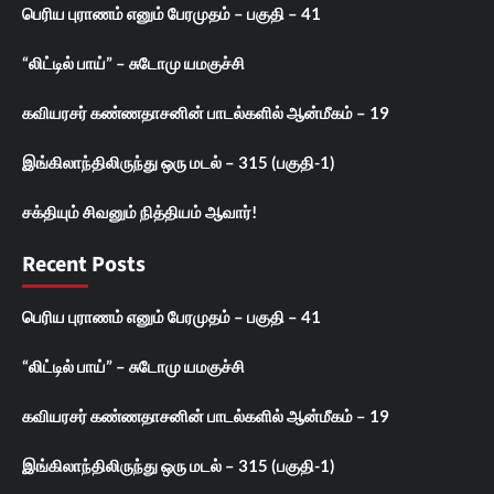
பெரிய புராணம் எனும் பேரமுதம் – பகுதி – 41
“லிட்டில் பாய்” – சுடோமு யமகுச்சி
கவியரசர் கண்ணதாசனின் பாடல்களில் ஆன்மீகம் – 19
இங்கிலாந்திலிருந்து ஒரு மடல் – 315 (பகுதி-1)
சக்தியும் சிவனும் நித்தியம் ஆவார்!
Recent Posts
பெரிய புராணம் எனும் பேரமுதம் – பகுதி – 41
“லிட்டில் பாய்” – சுடோமு யமகுச்சி
கவியரசர் கண்ணதாசனின் பாடல்களில் ஆன்மீகம் – 19
இங்கிலாந்திலிருந்து ஒரு மடல் – 315 (பகுதி-1)