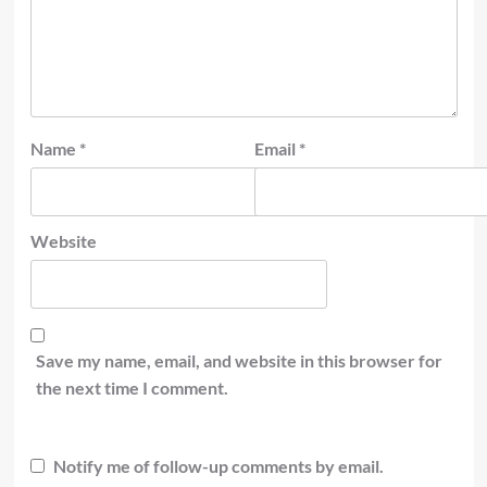
Name
*
Email
*
Website
Save my name, email, and website in this browser for
the next time I comment.
Notify me of follow-up comments by email.