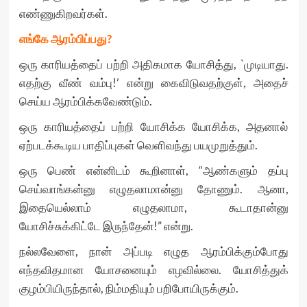
எண்ணுகிறவர்கள்.
எங்கே ஆரம்பிப்பது?
ஒரு காரியத்தைப் பற்றி அதிகமாக யோசித்து, `முடியாது.
எதற்கு வீண் வம்பு!’ என்று கைவிடுவதற்குள், அதைச்
செய்ய ஆரம்பிக்கவேண்டும்.
ஒரு காரியத்தைப் பற்றி யோசிக்க யோசிக்க, அதனால்
ஏற்படக்கூடிய பாதிப்புகள் வெளிவந்து பயமுறுத்தும்.
ஒரு பெண் என்னிடம் கூறினாள், “ஆண்களும் தப்பு
செய்வாங்கன்னு எழுதலாமான்னு தோணும். ஆனா,
இதையெல்லாம் எழுதலாமா, கூடாதான்னு
யோசிச்சுக்கிட்டே இருந்தேன்!” என்று.
நல்லவேளை, நான் அப்படி எழுத ஆரம்பிக்கும்போது
எந்தவிதமான யோசனையும் எழவில்லை. யோசித்துக்
குழம்பியிருந்தால், நிம்மதியும் பறிபோயிருக்கும்.