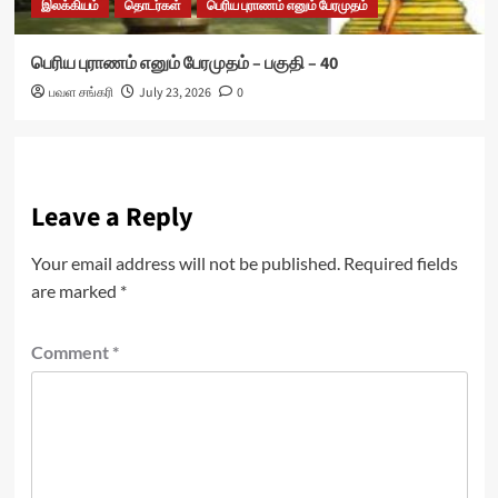
இலக்கியம்
தொடர்கள்
பெரிய புராணம் எனும் பேரமுதம்
பெரிய புராணம் எனும் பேரமுதம் – பகுதி – 40
பவள சங்கரி
July 23, 2026
0
Leave a Reply
Your email address will not be published.
Required fields
are marked
*
Comment
*