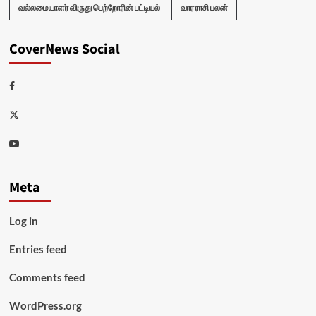
வல்லமையாளர் விருது பெற்றோரின் பட்டியல்
வார ராசி பலன்
CoverNews Social
Facebook
Twitter
Youtube
Meta
Log in
Entries feed
Comments feed
WordPress.org