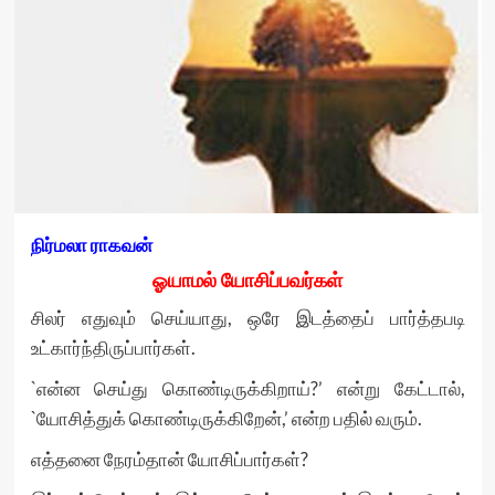
நிர்மலா ராகவன்
ஓயாமல் யோசிப்பவர்கள்
சிலர் எதுவும் செய்யாது, ஒரே இடத்தைப் பார்த்தபடி
உட்கார்ந்திருப்பார்கள்.
`என்ன செய்து கொண்டிருக்கிறாய்?’ என்று கேட்டால்,
`யோசித்துக் கொண்டிருக்கிறேன்,’ என்ற பதில் வரும்.
எத்தனை நேரம்தான் யோசிப்பார்கள்?