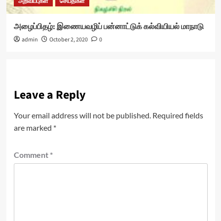
அறிவிப்புகள்
செய்திகள்
அழைப்பிதழ்: இணையவழிப் பன்னாட்டுக் கல்வியியல் மாநாடு
admin
October 2, 2020
0
Leave a Reply
Your email address will not be published.
Required fields
are marked
*
Comment
*