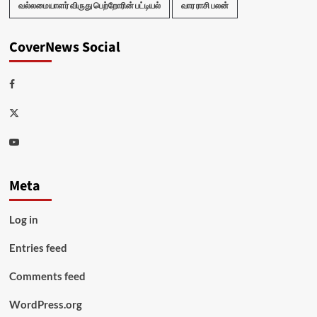
வல்லமையாளர் விருது பெற்றோரின் பட்டியல்
வார ராசி பலன்
CoverNews Social
Facebook
Twitter
Youtube
Meta
Log in
Entries feed
Comments feed
WordPress.org