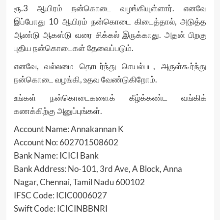
ரூ.3 ஆயிரம் நன்கொடை வழங்கியுள்ளார். எனவே
இப்போது 10 ஆயிரம் நன்கொடை கிடைத்தால், அடுத்த
ஆண்டு ஆகஸ்டு வரை சிக்கல் இருக்காது. அதன் பிறகு
புதிய நன்கொடைகள் தேவைப்படும்.
எனவே, வல்லமை தொடர்ந்து செயல்பட, அருள்கூர்ந்து
நன்கொடை வழங்கி, உதவ வேண்டுகிறோம்.
உங்கள் நன்கொடைகளைக் கீழ்க்கண்ட வங்கிக்
கணக்கிற்கு அனுப்புங்கள்.
Account Name: Annakannan K
Account No: 602701508602
Bank Name: ICICI Bank
Bank Address: No-101, 3rd Ave, A Block, Anna
Nagar, Chennai, Tamil Nadu 600102
IFSC Code: ICIC0006027
Swift Code: ICICINBBNRI