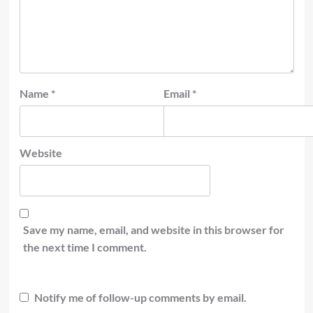
Name
*
Email
*
Website
Save my name, email, and website in this browser for
the next time I comment.
Notify me of follow-up comments by email.