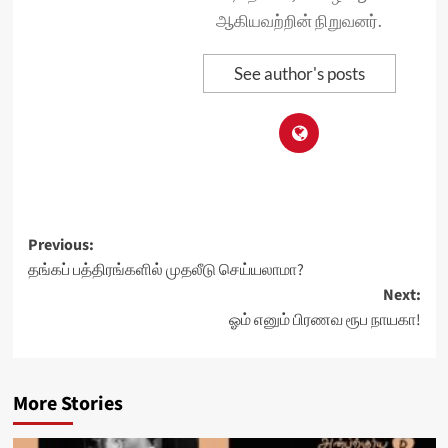
ஆகியவற்றின் நிறுவனர்.
See author's posts
Post
Previous:
தங்கப் பத்திரங்களில் முதலீடு செய்யலாமா?
navigation
Next:
ஓம் எனும் பிரணவ ரூப நாயகா!
More Stories