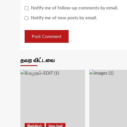
Notify me of follow-up comments by email.
Notify me of new posts by email.
தவற விட்டவை
இலக்கியம்
தொடர்கள்