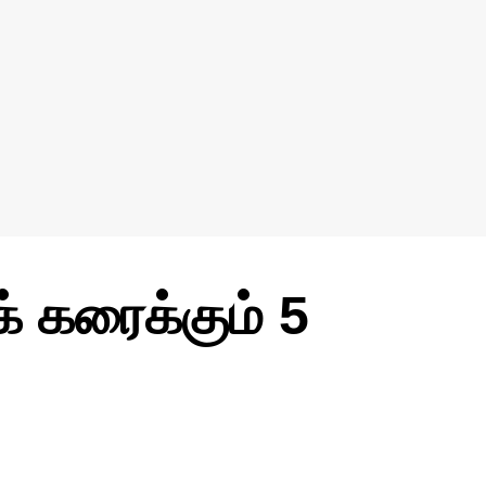
 கரைக்கும் 5