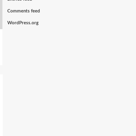
Comments feed
WordPress.org