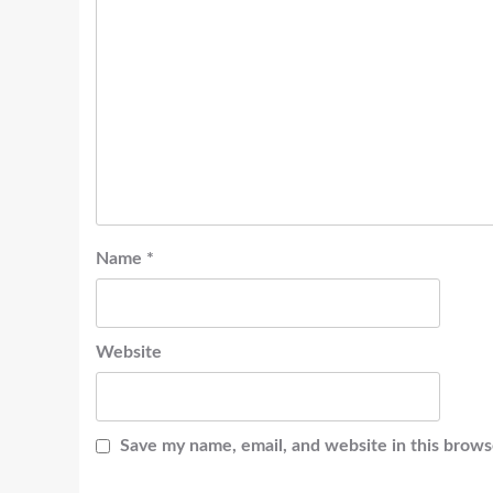
Name
*
Website
Save my name, email, and website in this brows