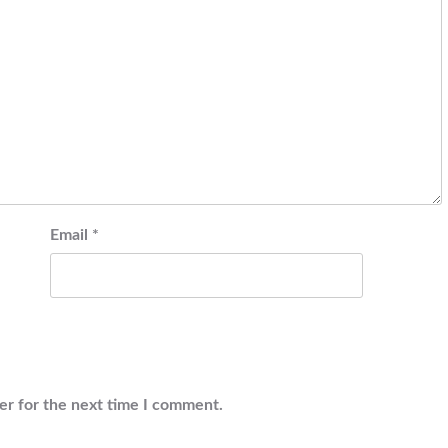
Email
*
er for the next time I comment.