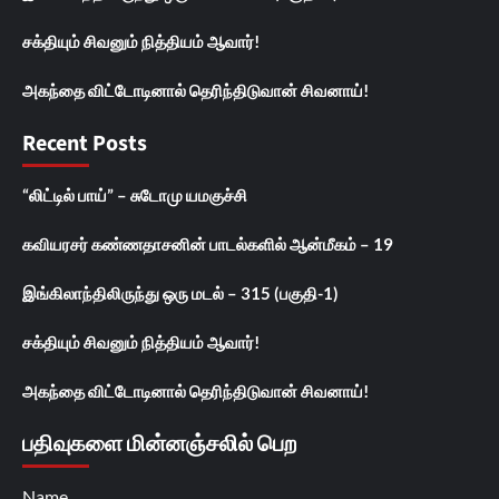
சக்தியும் சிவனும் நித்தியம் ஆவார்!
அகந்தை விட்டோடினால் தெரிந்திடுவான் சிவனாய்!
Recent Posts
“லிட்டில் பாய்” – சுடோமு யமகுச்சி
கவியரசர் கண்ணதாசனின் பாடல்களில் ஆன்மீகம் – 19
இங்கிலாந்திலிருந்து ஒரு மடல் – 315 (பகுதி-1)
சக்தியும் சிவனும் நித்தியம் ஆவார்!
அகந்தை விட்டோடினால் தெரிந்திடுவான் சிவனாய்!
பதிவுகளை மின்னஞ்சலில் பெற
Name