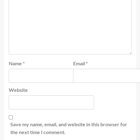
Name
*
Email
*
Website
Save my name, email, and website in this browser for
the next time I comment.