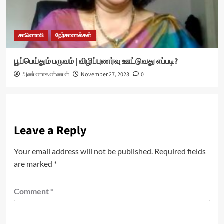
காணொலி
நேர்காணல்கள்
பூப்பெய்தும் பருவம் | விழிப்புணர்வு ஊட்டுவது எப்படி?
அண்ணாகண்ணன்
November 27, 2023
0
Leave a Reply
Your email address will not be published.
Required fields
are marked
*
Comment
*