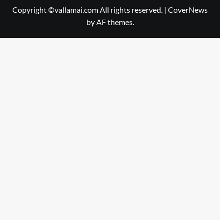
Copyright ©vallamai.com All rights reserved.
|
CoverNews
by AF themes.