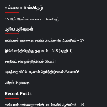
வல்லமை மின்னிதழ்
15 ஆம் ஆண்டில் வல்லமை மின்னிதழ்
புதிய பதிவுகள்
கவியரசர் கண்ணதாசனின் பாடல்களில் ஆன்மீகம் – 19
இங்கிலாந்திலிருந்து ஒரு மடல் – 315 (பகுதி-1)
சக்தியும் சிவனும் நித்தியம் ஆவார்!
அகந்தை விட்டோடினால் தெரிந்திடுவான் சிவனாய்!
புரிதல் (சிறுகதை)
Recent Posts
கவியரசர் கண்ணதாசனின் பாடல்களில் ஆன்மீகம் – 19