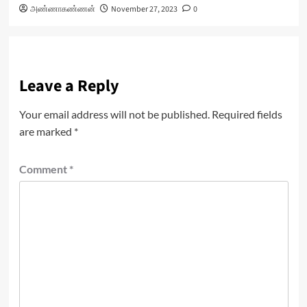
அண்ணாகண்ணன்
November 27, 2023
0
Leave a Reply
Your email address will not be published.
Required fields
are marked
*
Comment
*