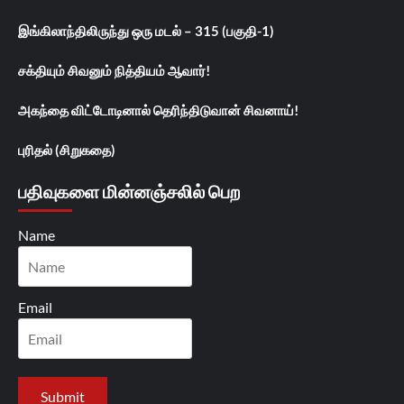
இங்கிலாந்திலிருந்து ஒரு மடல் – 315 (பகுதி-1)
சக்தியும் சிவனும் நித்தியம் ஆவார்!
அகந்தை விட்டோடினால் தெரிந்திடுவான் சிவனாய்!
புரிதல் (சிறுகதை)
பதிவுகளை மின்னஞ்சலில் பெற
Name
Email