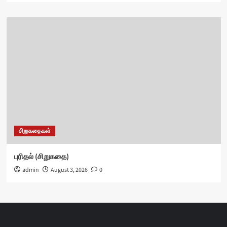
சிறுகதைகள்
புரிதல் (சிறுகதை)
admin
August 3, 2026
0