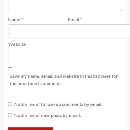
Name
*
Email
*
Website
Save my name, email, and website in this browser for
the next time I comment.
Notify me of follow-up comments by email.
Notify me of new posts by email.